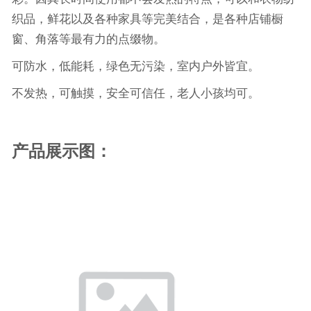
织品，鲜花以及各种家具等完美结合，是各种店铺橱
窗、角落等最有力的点缀物。
可防水，低能耗，绿色无污染，室内户外皆宜。
不发热，可触摸，安全可信任，老人小孩均可。
产品展示图：