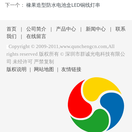
下一个：
橡果造型防水电池盒LED铜线灯串
首页
|
公司简介
|
产品中心
|
新闻中心
|
联系
我们
|
在线留言
Copyright © 2009-2011,www.qunchengcn.com,All
rights reserved 版权所有 ©
深圳市群诚光电科技有限公
司 未经许可 严禁复制
版权说明
|
网站地图
|
友情链接