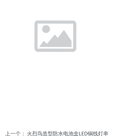
上一个：
火烈鸟造型防水电池盒LED铜线灯串