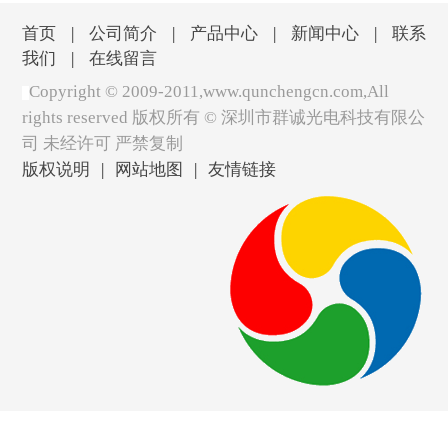
首页
|
公司简介
|
产品中心
|
新闻中心
|
联系
我们
|
在线留言
Copyright © 2009-2011,www.qunchengcn.com,All
rights reserved 版权所有 ©
深圳市群诚光电科技有限公
司 未经许可 严禁复制
版权说明
|
网站地图
|
友情链接