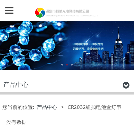
产品中心
您当前的位置:
产品中心
>
CR2032纽扣电池盒灯串
没有数据