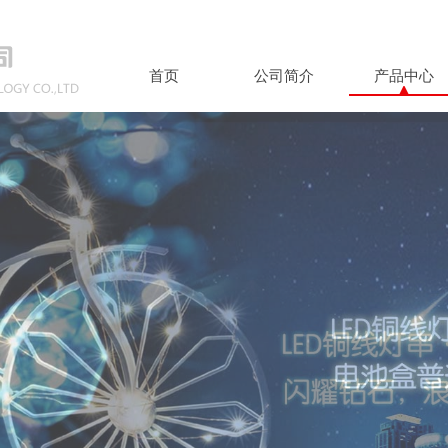
首页
公司简介
产品中心