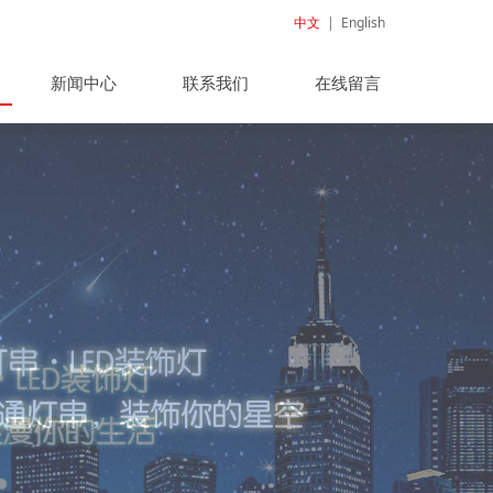
中文
|
English
新闻中心
联系我们
在线留言