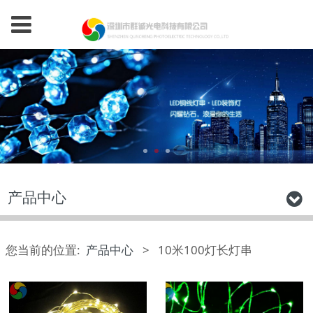
产品中心
您当前的位置:
产品中心
>
10米100灯长灯串