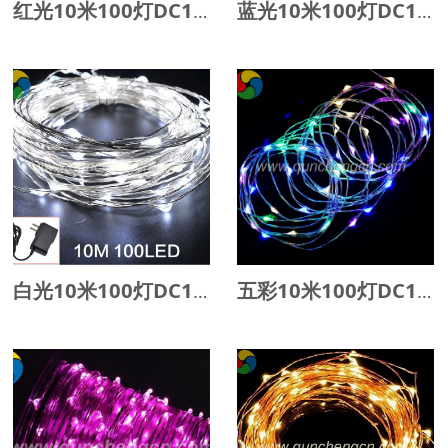
红光10米100灯DC12V长灯串
蓝光10米100灯DC12V长灯串
白光10米100灯DC12V长灯串
五彩10米100灯DC12V长灯串