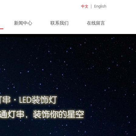
中文
|
English
新闻中心
联系我们
在线留言