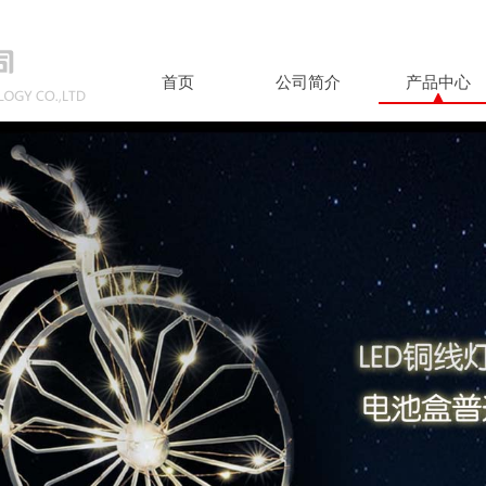
首页
公司简介
产品中心