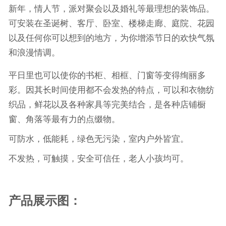
新年，情人节，派对聚会以及婚礼等最理想的装饰品。
可安装在圣诞树、客厅、卧室、楼梯走廊、庭院、花园
以及任何你可以想到的地方，为你增添节日的欢快气氛
和浪漫情调。
平日里也可以使你的书柜、相框、门窗等变得绚丽多
彩。因其长时间使用都不会发热的特点，可以和衣物纺
织品，鲜花以及各种家具等完美结合，是各种店铺橱
窗、角落等最有力的点缀物。
可防水，低能耗，绿色无污染，室内户外皆宜。
不发热，可触摸，安全可信任，老人小孩均可。
产品展示图：