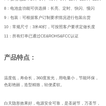
8：电池盒功能可供选择：长亮、定时、快闪、慢闪
9：包装：可根据客户订制要求情况进行包装出货
10：常规尺寸：3米40灯，可按照客户要求定做长度
11：所有灯串已通过CE&ROHS&FCC认证
产品特点：
温度低，寿命长，
360
度发光，用电量小，节能环保，
色彩艳丽，造型精致，轻便柔软。
白天隐形效果好，电源安全可靠，是圣诞节，万圣节，