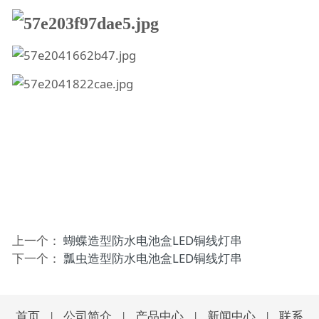
上一个：
蝴蝶造型防水电池盒LED铜线灯串
下一个：
瓢虫造型防水电池盒LED铜线灯串
首页
|
公司简介
|
产品中心
|
新闻中心
|
联系