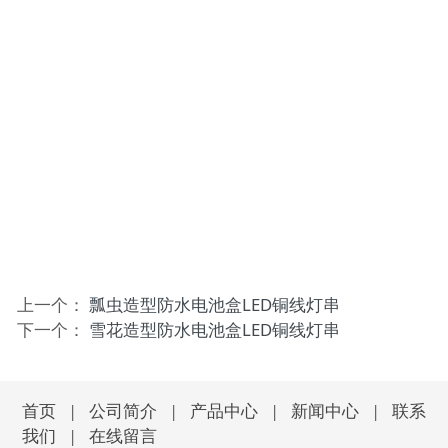
上一个：
瓢虫造型防水电池盒LED铜线灯串
下一个：
雪花造型防水电池盒LED铜线灯串
首页
|
公司简介
|
产品中心
|
新闻中心
|
联系
我们
|
在线留言