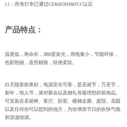
11：所有灯串已通过CE&ROHS&FCC认证
产品特点：
温度低，寿命长，
360
度发光，用电量小，节能环保，
色彩艳丽，造型精致，轻便柔软。
白天隐形效果好，电源安全可靠，是圣诞节，万圣节，
新年，情人节，派对聚会以及婚礼等最理想的装饰品。
可安装在圣诞树、客厅、卧室、楼梯走廊、庭院、花园
以及任何你可以想到的地方，为你增添节日的欢快气氛
和浪漫情调。