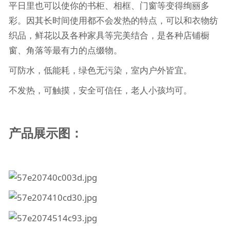
平日里也可以使你的书柜、相框、门窗等变得绚丽多
彩。因其长时间使用都不会发热的特点，可以和衣物纺
织品，鲜花以及各种家具等完美结合，是各种店铺橱
窗、角落等最有力的点缀物。
可防水，低能耗，绿色无污染，室内户外皆宜。
不发热，可触摸，安全可信任，老人小孩均可。
产品展示图：