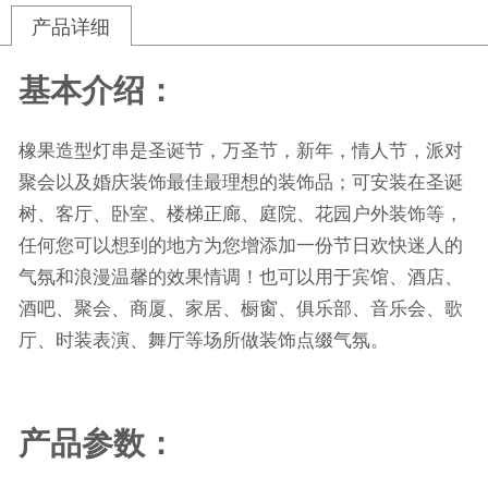
产品详细
基本介绍：
橡果造型
灯串是圣诞节，万圣节，新年，情人节，派对
聚会以及婚庆装饰最佳最理想的装饰品；可安装在圣诞
树、客厅、卧室、楼梯正廊、庭院、花园户外装饰等，
任何您可以想到的地方为您增添加一份节日欢快迷人的
气氛和浪漫温馨的效果情调！也可以用于宾馆、酒店、
酒吧、聚会、商厦、家居、橱窗、俱乐部、音乐会、歌
厅、时装表演、舞厅等场所做装饰点缀气氛。
产品参数：