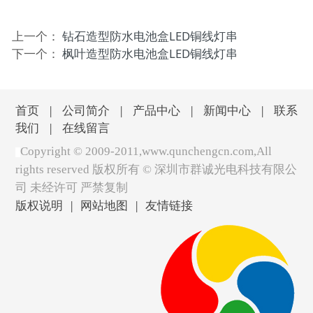
上一个：
钻石造型防水电池盒LED铜线灯串
下一个：
枫叶造型防水电池盒LED铜线灯串
首页
|
公司简介
|
产品中心
|
新闻中心
|
联系
我们
|
在线留言
Copyright © 2009-2011,www.qunchengcn.com,All
rights reserved 版权所有 ©
深圳市群诚光电科技有限公
司 未经许可 严禁复制
版权说明
|
网站地图
|
友情链接