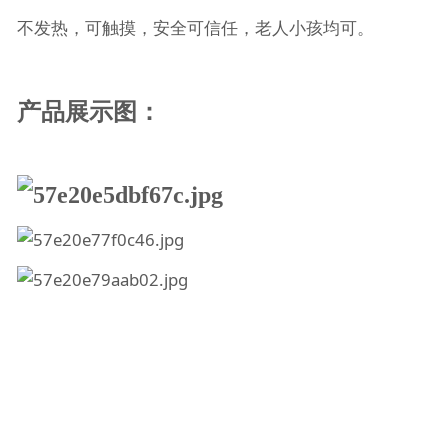
不发热，可触摸，安全可信任，老人小孩均可。
产品展示图：