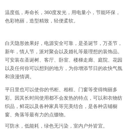
温度低，寿命长，
360
度发光，用电量小，节能环保，
色彩艳丽，造型精致，轻便柔软。
白天隐形效果好，电源安全可靠，是圣诞节，万圣节，
新年，情人节，派对聚会以及婚礼等最理想的装饰品。
可安装在圣诞树、客厅、卧室、楼梯走廊、庭院、花园
以及任何你可以想到的地方，为你增添节日的欢快气氛
和浪漫情调。
平日里也可以使你的书柜、相框、门窗等变得绚丽多
彩。因其长时间使用都不会发热的特点，可以和衣物纺
织品，鲜花以及各种家具等完美结合，是各种店铺橱
窗、角落等最有力的点缀物。
可防水，低能耗，绿色无污染，室内户外皆宜。