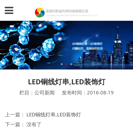
LED铜线灯串,LED装饰灯
栏目：公司新闻
发布时间：2016-08-19
上一篇：
LED铜线灯串,LED装饰灯
下一篇： 没有了